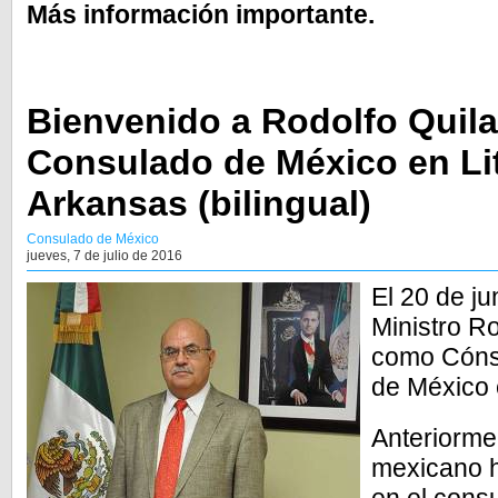
Más información importante.
Bienvenido a Rodolfo Quila
Consulado de México en Lit
Arkansas (bilingual)
Consulado de México
jueves, 7 de julio de 2016
El 20 de ju
Ministro R
como Cónsu
de México 
Anteriormen
mexicano h