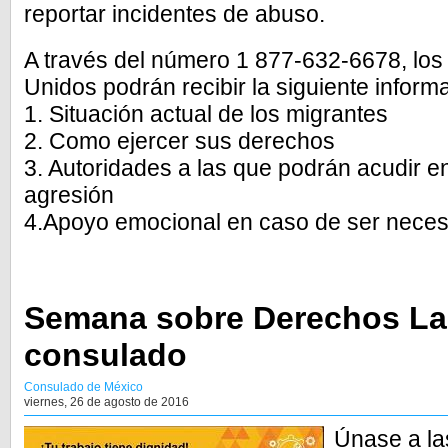
reportar incidentes de abuso.
A través del número 1 877-632-6678, lo
Unidos podrán recibir la siguiente inform
1. Situación actual de los migrantes
2. Como ejercer sus derechos
3. Autoridades a las que podrán acudir en
agresión
4.Apoyo emocional en caso de ser neces
Semana sobre Derechos Lab
consulado
Consulado de México
viernes, 26 de agosto de 2016
Únase a la