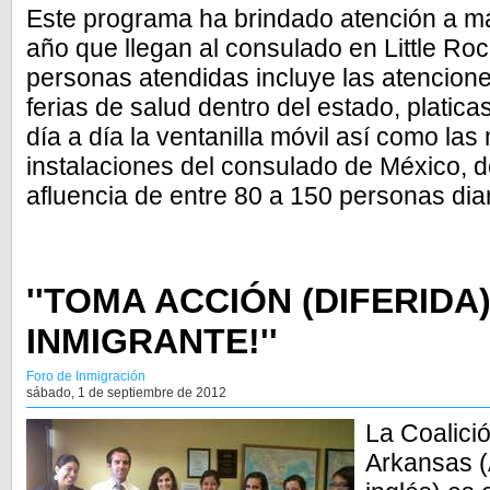
Este programa ha brindado atención a má
año que llegan al consulado en Little Ro
personas atendidas incluye las atencion
ferias de salud dentro del estado, platic
día a día la ventanilla móvil así como las 
instalaciones del consulado de México, 
afluencia de entre 80 a 150 personas dia
''TOMA ACCIÓN (DIFERIDA
INMIGRANTE!''
Foro de Inmigración
sábado, 1 de septiembre de 2012
La Coalici
Arkansas (