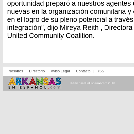
oportunidad preparó a nuestros agentes 
nuevas en la organización comunitaria y 
en el logro de su pleno potencial a través 
integración", dijo Mireya Reith , Director
United Community Coalition.
Nosotros
Directorio
Aviso Legal
Contacto
RSS
© ArkansasEnEspanol.com 2013