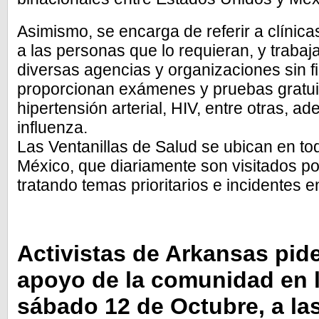
Asimismo, se encarga de referir a clínica
a las personas que lo requieran, y trabaj
diversas agencias y organizaciones sin f
proporcionan exámenes y pruebas gratui
hipertensión arterial, HIV, entre otras, 
influenza.
Las Ventanillas de Salud se ubican en t
México, que diariamente son visitados po
tratando temas prioritarios e incidentes
Activistas de Arkansas pid
apoyo de la comunidad en 
sábado 12 de Octubre, a la