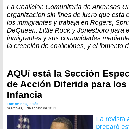
La Coalicion Comunitaria de Arkansas 
organizacion sin fines de lucro que esta
los inmigrantes y trabaja en Rogers, Spri
DeQueen, Little Rock y Jonesboro para 
inmigrantes y sus comunidades mediante
la creación de coaliciónes, y el fomento d
AQUí está la Sección Espec
de Acción Diferida para los
Infancia
Foro de Inmigración
miércoles, 1 de agosto de 2012
La revista
preparó es