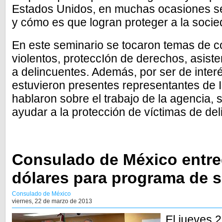
Estados Unidos, en muchas ocasiones s
y cómo es que logran proteger a la socie
En este seminario se tocaron temas de c
violentos, proteccIón de derechos, asiste
a delincuentes. Además, por ser de inte
estuvieron presentes representantes de 
hablaron sobre el trabajo de la agencia,
ayudar a la protección de víctimas de del
Consulado de México entre
dólares para programa de 
Consulado de México
viernes, 22 de marzo de 2013
El jueves 