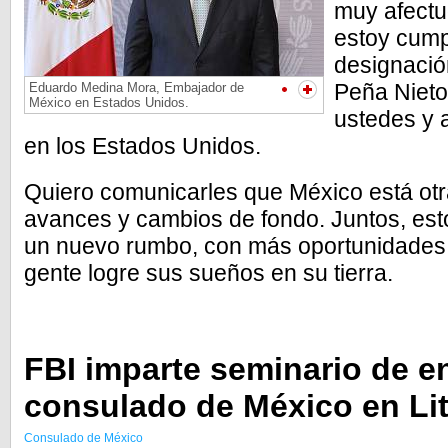
muy afect
estoy cump
designació
Peña Nieto
Eduardo Medina Mora, Embajador de
México en Estados Unidos.
ustedes y
en los Estados Unidos.
Quiero comunicarles que México está otr
avances y cambios de fondo. Juntos, es
un nuevo rumbo, con más oportunidades,
gente logre sus sueños en su tierra.
FBI imparte seminario de e
consulado de México en Lit
Consulado de México