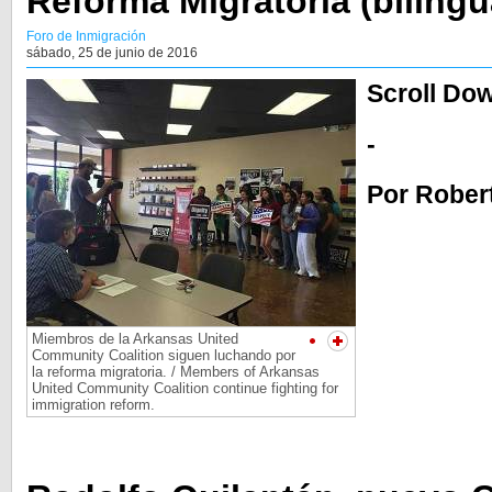
Reforma Migratoria (bilingu
Foro de Inmigración
sábado, 25 de junio de 2016
Scroll Dow
-
Por Rober
Miembros de la Arkansas United
Community Coalition siguen luchando por
la reforma migratoria. / Members of Arkansas
United Community Coalition continue fighting for
immigration reform.