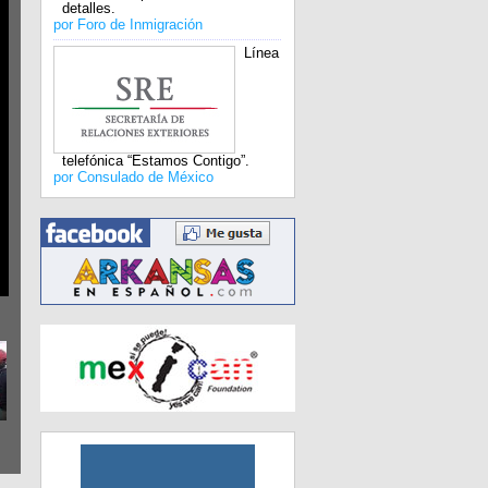
detalles.
por
Foro de Inmigración
Línea
telefónica “Estamos Contigo”.
por
Consulado de México