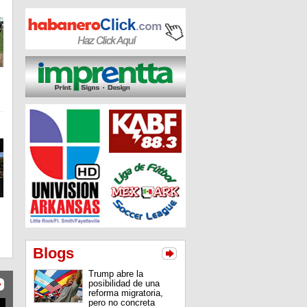
Blogs
Trump abre la
posibilidad de una
reforma migratoria,
pero no concreta