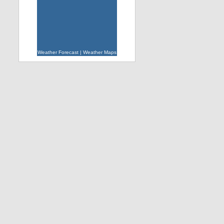
Weather Forecast
|
Weather Maps