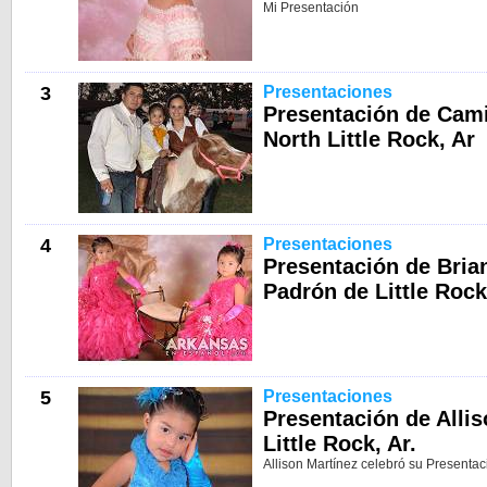
Mi Presentación
3
Presentaciones
Presentación de Cami
North Little Rock, Ar
4
Presentaciones
Presentación de Bria
Padrón de Little Rock
5
Presentaciones
Presentación de Allis
Little Rock, Ar.
Allison Martínez celebró su Presentaci