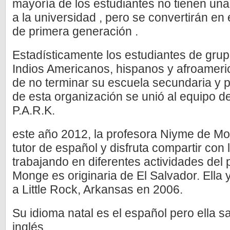
mayoría de los estudiantes no tienen una 
a la universidad , pero se convertirán en 
de primera generación .
Estadísticamente los estudiantes de grup
Indios Americanos, hispanos y afroamer
de no terminar su escuela secundaria y p
de esta organización se unió al equipo d
P.A.R.K.
este año 2012, la profesora Niyme de M
tutor de español y disfruta compartir con 
trabajando en diferentes actividades de
Monge es originaria de El Salvador. Ella y 
a Little Rock, Arkansas en 2006.
Su idioma natal es el español pero ella sa
inglés.