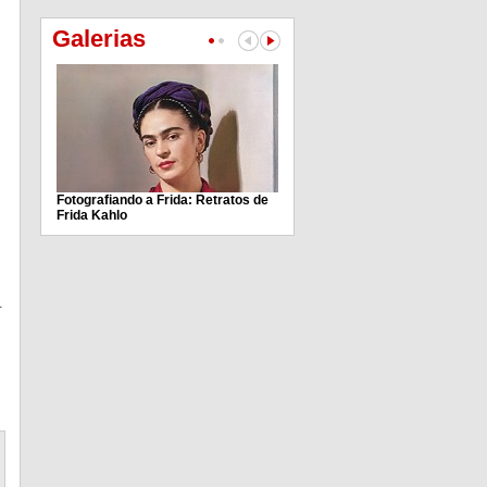
Galerias
Fotografiando a Frida: Retratos de
Frida Kahlo
.