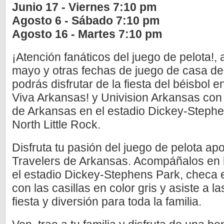
Junio 17 - Viernes 7:10 pm
Agosto 6 - Sábado 7:10 pm
Agosto 16 - Martes 7:10 pm
¡Atención fanáticos del juego de pelota!, 
mayo y otras fechas de juego de casa d
podrás disfrutar de la fiesta del béisbol 
Viva Arkansas! y Univision Arkansas con 
de Arkansas en el estadio Dickey-Stephe
North Little Rock.
Disfruta tu pasión del juego de pelota ap
Travelers de Arkansas. Acompáñalos en 
el estadio Dickey-Stephens Park, checa 
con las casillas en color gris y asiste a 
fiesta y diversión para toda la familia.