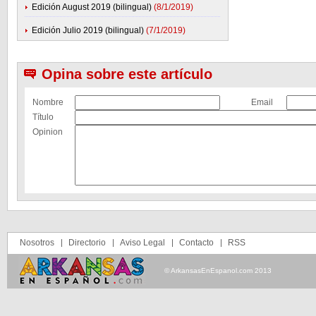
Edición August 2019 (bilingual)
(8/1/2019)
Edición Julio 2019 (bilingual)
(7/1/2019)
Opina sobre este artículo
Nombre
Email
Título
Opinion
Nosotros
Directorio
Aviso Legal
Contacto
RSS
© ArkansasEnEspanol.com 2013