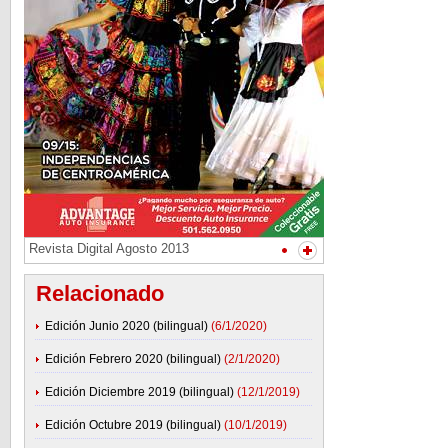
Revista Digital Agosto 2013
Relacionado
Edición Junio 2020 (bilingual)
(6/1/2020)
Edición Febrero 2020 (bilingual)
(2/1/2020)
Edición Diciembre 2019 (bilingual)
(12/1/2019)
Edición Octubre 2019 (bilingual)
(10/1/2019)