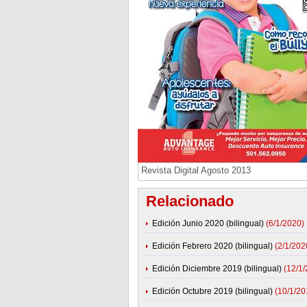
Revista Digital Agosto 2013
Relacionado
Edición Junio 2020 (bilingual)
(6/1/2020)
Edición Febrero 2020 (bilingual)
(2/1/202
Edición Diciembre 2019 (bilingual)
(12/1
Edición Octubre 2019 (bilingual)
(10/1/20