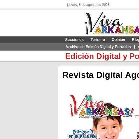
jueves, 6 de agosto de 2026
Secciones
Turismo
Opinión
Blo
Archivo de Edición Digital y Portadas
Edición Digital y P
Revista Digital Ag